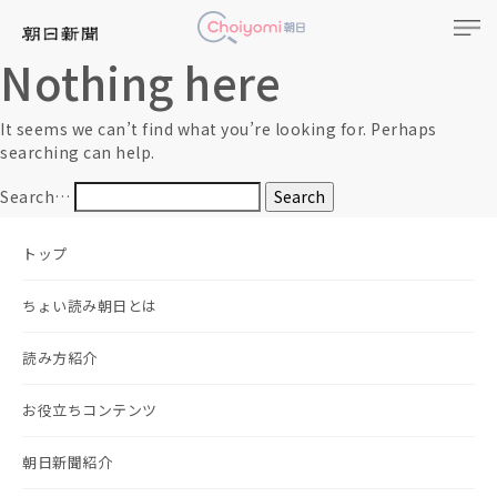
Nothing here
It seems we can’t find what you’re looking for. Perhaps
searching can help.
Search…
トップ
ちょい読み朝日とは
読み方紹介
お役立ちコンテンツ
朝日新聞紹介