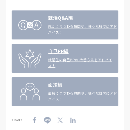
就活Q&A編
就活にまつわる質問や、様々な疑問にアド
バイス！
自己PR編
就活生の自己PRの 改善方法をアドバイ
ス！
面接編
面接にまつわる質問や、様々な疑問にアド
バイス！
SHARE