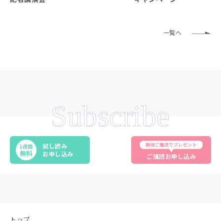
一覧へ
Subscribe
新規ご購読でプレゼント
試し読み
1週間
無料
お申し込み
ご購読お申し込み
トップ