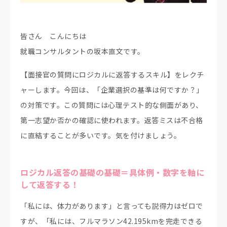
皆さん こんにちは
就職コンサルタントの坂本直文です。
【面接官の質問にロジカルに返答するスキル】をレクチ
ャーします。今回は、「企業選択の基準は何ですか？」
の対策です。この質問には心理テスト的な側面があり、
第一志望か否かの確認に使われます。返答ミスは不合格
に直結することが多いです。気を付けましょう。
ロジカル返答の基礎の基礎＝具体例・数字を軸に
して返答する！
「私には、体力があります」と言っても説得力はゼロで
すが、「私には、フルマラソン42.195kmを完走できる