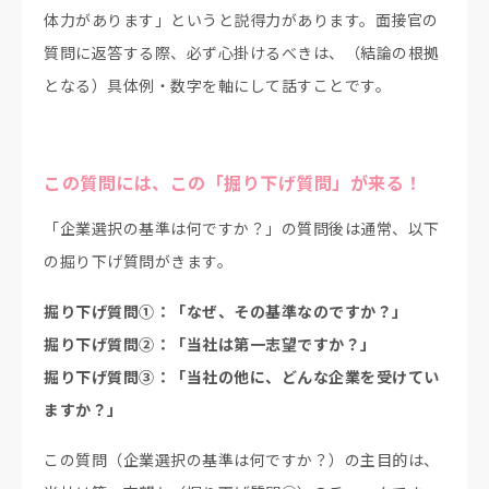
体力があります」というと説得力があります。面接官の
質問に返答する際、必ず心掛けるべきは、（結論の根拠
となる）具体例・数字を軸にして話すことです。
この質問には、この「掘り下げ質問」が来る！
「企業選択の基準は何ですか？」の質問後は通常、以下
の掘り下げ質問がきます。
掘り下げ質問①：「なぜ、その基準なのですか？」
掘り下げ質問②：「当社は第一志望ですか？」
掘り下げ質問③：「当社の他に、どんな企業を受けてい
ますか？」
この質問（企業選択の基準は何ですか？）の主目的は、