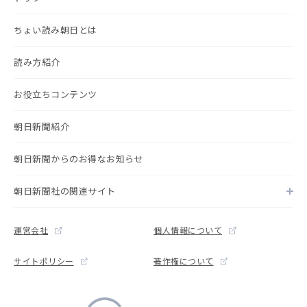
ちょい読み朝日とは
読み方紹介
お役立ちコンテンツ
朝日新聞紹介
朝日新聞からのお得なお知らせ
朝日新聞社の関連サイト
運営会社
個人情報について
サイトポリシー
著作権について