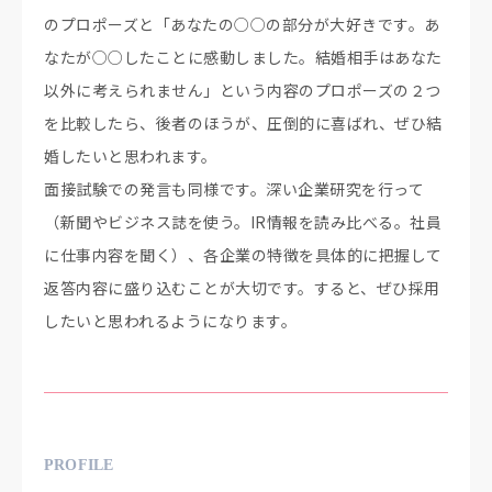
のプロポーズと「あなたの○○の部分が大好きです。あ
なたが○○したことに感動しました。結婚相手はあなた
以外に考えられません」という内容のプロポーズの２つ
を比較したら、後者のほうが、圧倒的に喜ばれ、ぜひ結
婚したいと思われます。
面接試験での発言も同様です。深い企業研究を行って
（新聞やビジネス誌を使う。IR情報を読み比べる。社員
に仕事内容を聞く）、各企業の特徴を具体的に把握して
返答内容に盛り込むことが大切です。すると、ぜひ採用
したいと思われるようになります。
PROFILE