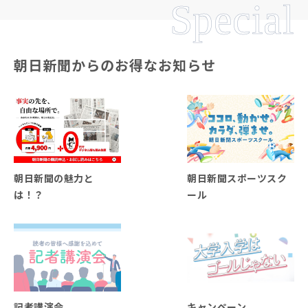
Special
朝日新聞からのお得なお知らせ
朝日新聞の魅力と
朝日新聞スポーツスク
は！？
ール
記者講演会
キャンペーン