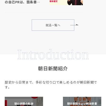
の自己PRは、箇条書き
で書いても大丈夫でし
ょうか
就活一覧へ
Introduction
朝日新聞紹介
歴史から日常まで、多彩な切り口で楽しめるのが朝日新聞で
す。
朝日新聞の軌跡
朝日新聞ちょい解体新書