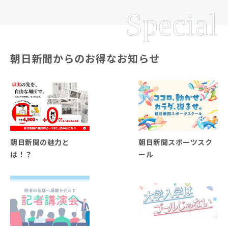
Special
朝日新聞からのお得なお知らせ
朝日新聞の魅力と
朝日新聞スポーツスク
は！？
ール