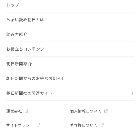
トップ
ちょい読み朝日とは
読み方紹介
お役立ちコンテンツ
朝日新聞紹介
朝日新聞からのお得なお知らせ
朝日新聞社の関連サイト
運営会社
個人情報について
サイトポリシー
著作権について