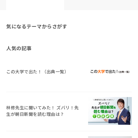
気になるテーマからさがす
人気の記事
この大学で出た！（出典一覧）
林修先生に聞いてみた！ ズバリ！先
生が朝日新聞を読む理由は？