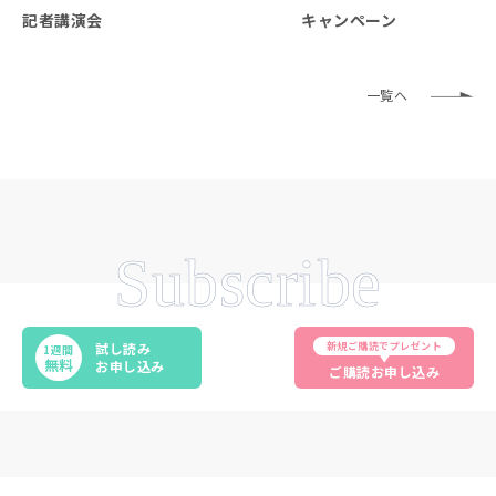
記者講演会
キャンペーン
一覧へ
Subscribe
新規ご購読でプレゼント
試し読み
1週間
無料
お申し込み
ご購読お申し込み