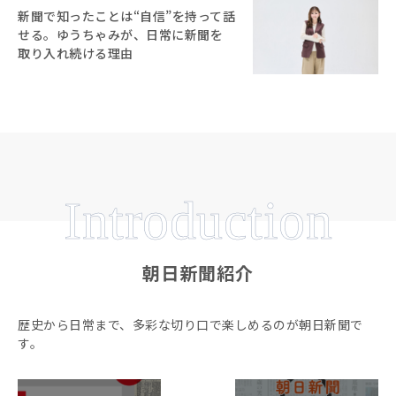
新聞で知ったことは“自信”を持って話
せる。ゆうちゃみが、日常に新聞を
取り入れ続ける理由
Introduction
朝日新聞紹介
歴史から日常まで、多彩な切り口で楽しめるのが朝日新聞で
す。