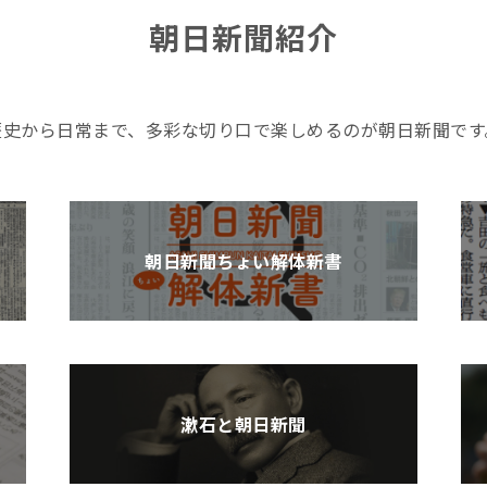
朝日新聞紹介
歴史から日常まで、多彩な切り口で楽しめるのが朝日新聞です
朝日新聞ちょい解体新書
漱石と朝日新聞