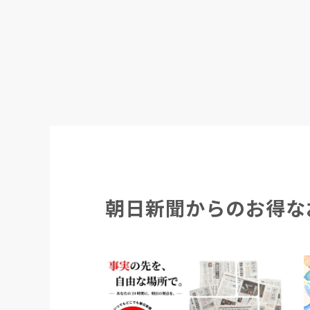
朝日新聞からのお得な