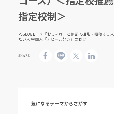
コース）＜指定校推薦
指定校制＞
＜GLOBE＋＞「おしゃれ」と無断で撮影・投稿する
たい人 中国人「アピール好き」のわけ
SHARE
気になるテーマからさがす