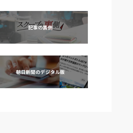
記事の裏側
朝日新聞のデジタル版