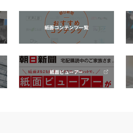
紙面コンテンツ一覧
紙面ビューアー