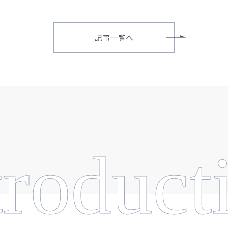
記事一覧へ
troduct