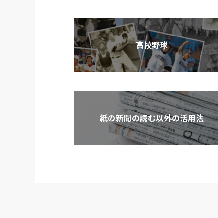
高校野球
紙の新聞の読む以外の活用法