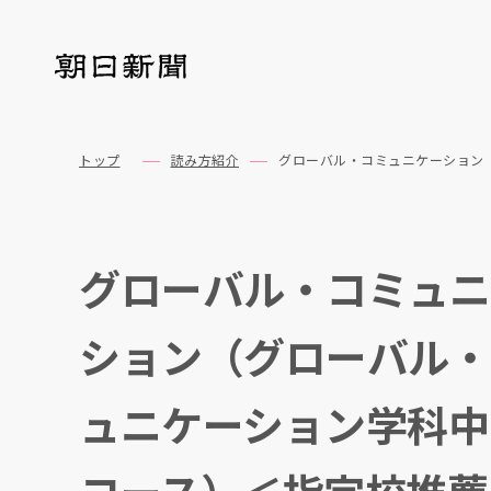
トップ
読み方紹介
グローバル・コミュニケーション
グローバル・コミュニ
ション（グローバル・
ュニケーション学科中