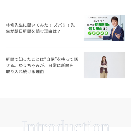
林修先生に聞いてみた！ ズバリ！先
生が朝日新聞を読む理由は？
新聞で知ったことは“自信”を持って話
せる。ゆうちゃみが、日常に新聞を
取り入れ続ける理由
Introduction