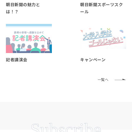
朝日新聞の魅力と
朝日新聞スポーツスク
は！？
ール
記者講演会
キャンペーン
一覧へ
Subscribe