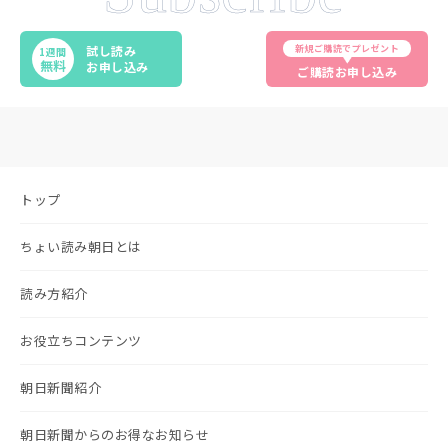
新規ご購読でプレゼント
試し読み
1週間
無料
お申し込み
ご購読お申し込み
トップ
ちょい読み朝日とは
読み方紹介
お役立ちコンテンツ
朝日新聞紹介
朝日新聞からのお得なお知らせ