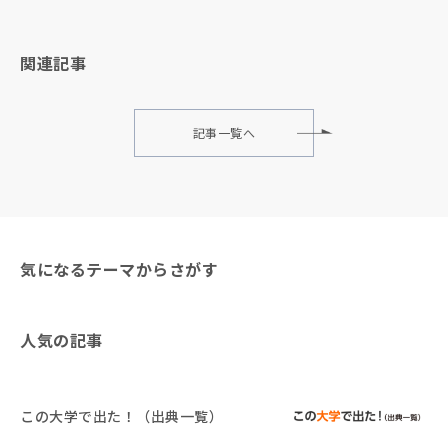
関連記事
記事一覧へ
気になるテーマからさがす
人気の記事
この大学で出た！（出典一覧）