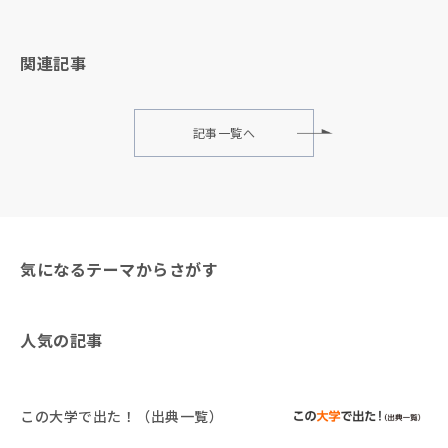
関連記事
記事一覧へ
気になるテーマからさがす
人気の記事
この大学で出た！（出典一覧）