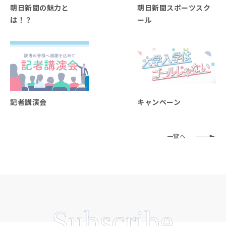
朝日新聞の魅力と
朝日新聞スポーツスク
は！？
ール
記者講演会
キャンペーン
一覧へ
Subscribe