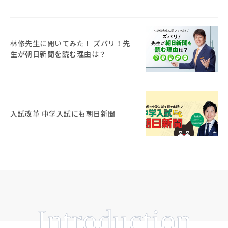
林修先生に聞いてみた！ ズバリ！先
生が朝日新聞を読む理由は？
入試改革 中学入試にも朝日新聞
Introduction