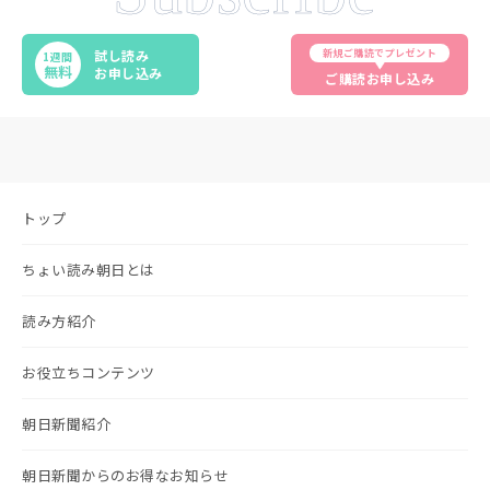
新規ご購読でプレゼント
試し読み
1週間
無料
お申し込み
ご購読お申し込み
トップ
ちょい読み朝日とは
読み方紹介
お役立ちコンテンツ
朝日新聞紹介
朝日新聞からのお得なお知らせ