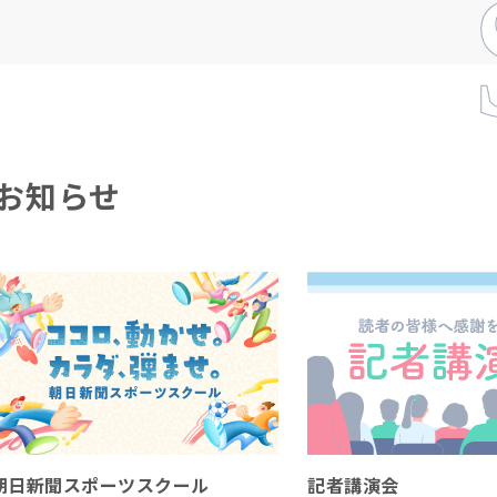
お知らせ
朝日新聞スポーツスクール
記者講演会