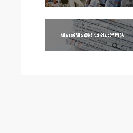
紙の新聞の読む以外の活用法