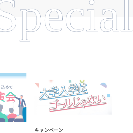
Special
キャンペーン