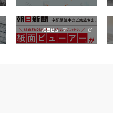
紙面ビューアー