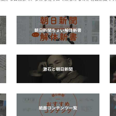
朝日新聞ちょい解体新書
漱石と朝日新聞
紙面コンテンツ一覧