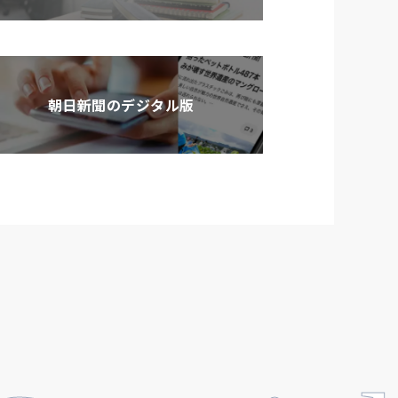
朝日新聞のデジタル版