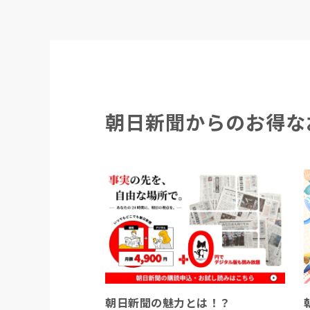
朝日新聞からのお得な
朝日新聞の魅力とは！？