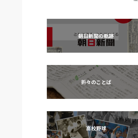
朝日新聞の軌跡
折々のことば
高校野球