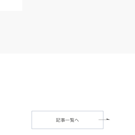
記事一覧へ