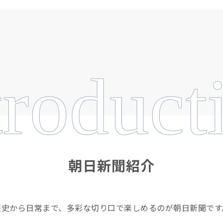
troduct
朝日新聞紹介
歴史から日常まで、多彩な切り口で楽しめるのが朝日新聞です