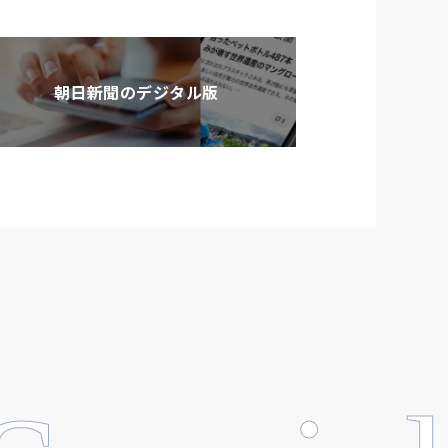
朝日新聞のデジタル版