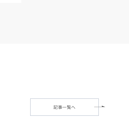
記事一覧へ