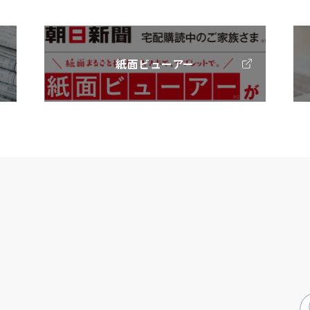
紙面ビューアー