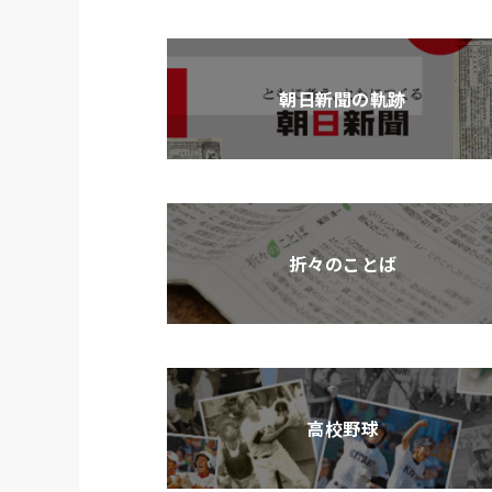
朝日新聞の軌跡
折々のことば
高校野球