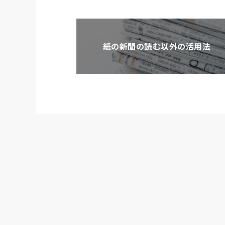
紙の新聞の読む以外の活用法