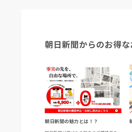
朝日新聞からのお得な
朝日新聞の魅力とは！？