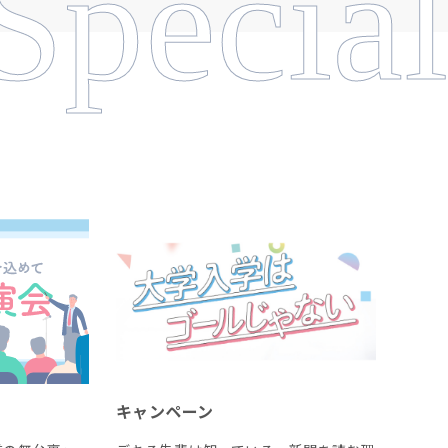
Special
キャンペーン