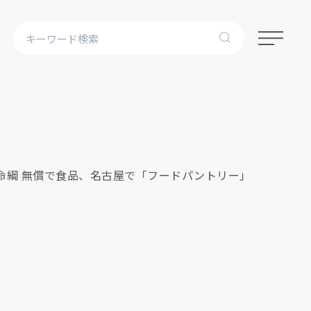
子に命綱 無償で食品、名古屋で「フードパントリー」