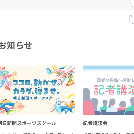
お知らせ
朝日新聞スポーツスクール
記者講演会