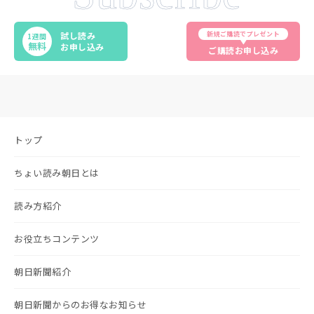
新規ご購読でプレゼント
試し読み
1週間
無料
お申し込み
ご購読お申し込み
トップ
ちょい読み朝日とは
読み方紹介
お役立ちコンテンツ
朝日新聞紹介
朝日新聞からのお得なお知らせ