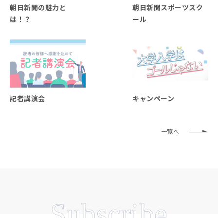
朝日新聞の魅力と
朝日新聞スポーツスク
は！？
ール
記者講演会
キャンペーン
一覧へ
Subscribe