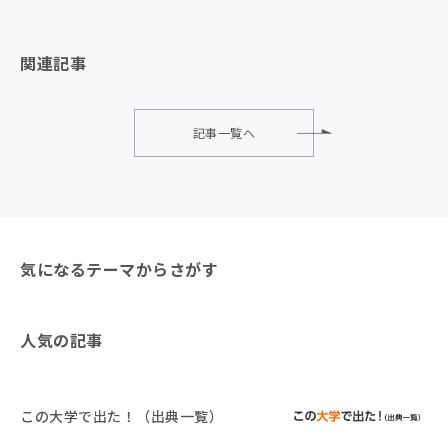
関連記事
記事一覧へ
気になるテーマからさがす
人気の記事
この大学で出た！（出典一覧）