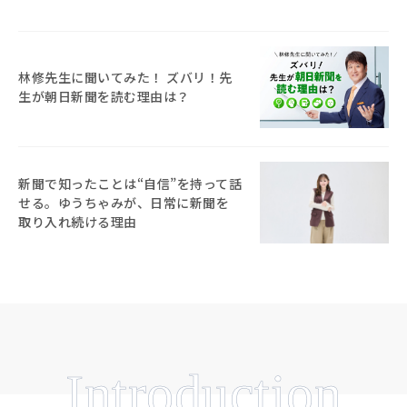
林修先生に聞いてみた！ ズバリ！先
生が朝日新聞を読む理由は？
新聞で知ったことは“自信”を持って話
せる。ゆうちゃみが、日常に新聞を
取り入れ続ける理由
Introduction