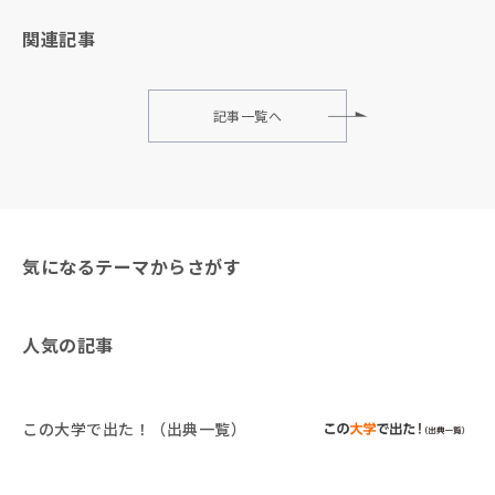
関連記事
記事一覧へ
気になるテーマからさがす
人気の記事
この大学で出た！（出典一覧）