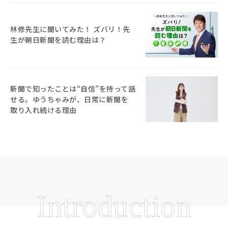
林修先生に聞いてみた！ ズバリ！先
生が朝日新聞を読む理由は？
新聞で知ったことは“自信”を持って話
せる。ゆうちゃみが、日常に新聞を
取り入れ続ける理由
Introduction