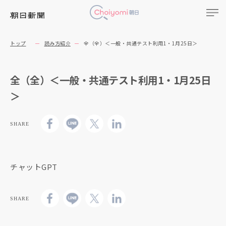
トップ
読み方紹介
全（全）＜一般・共通テスト利用1・1月25日＞
全（全）＜一般・共通テスト利用1・1月25日
＞
SHARE
チャットGPT
SHARE