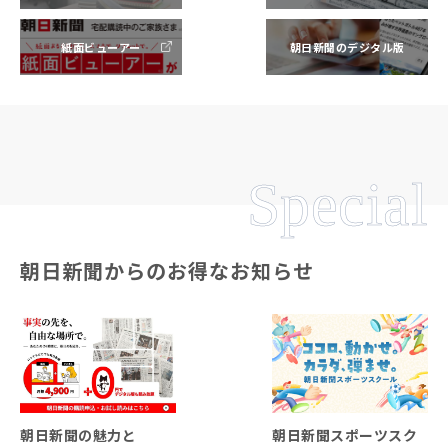
紙面ビューアー
朝日新聞のデジタル版
Special
朝日新聞からのお得なお知らせ
朝日新聞の魅力と
朝日新聞スポーツスク