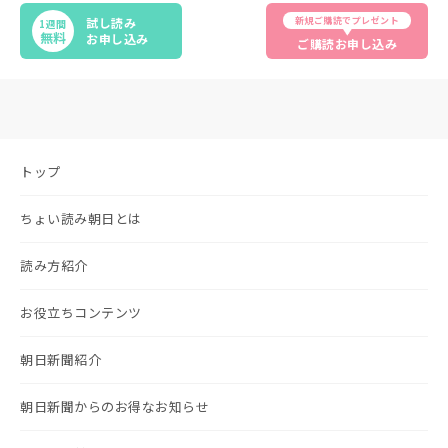
新規ご購読でプレゼント
試し読み
1週間
無料
お申し込み
ご購読お申し込み
トップ
ちょい読み朝日とは
読み方紹介
お役立ちコンテンツ
朝日新聞紹介
朝日新聞からのお得なお知らせ