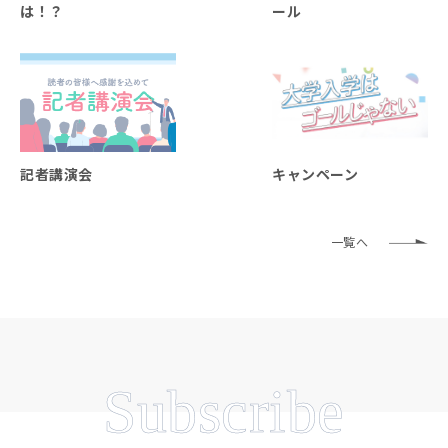
は！？
ール
記者講演会
キャンペーン
一覧へ
Subscribe