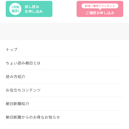
新規ご購読でプレゼント
試し読み
1週間
無料
お申し込み
ご購読お申し込み
トップ
ちょい読み朝日とは
読み方紹介
お役立ちコンテンツ
朝日新聞紹介
朝日新聞からのお得なお知らせ