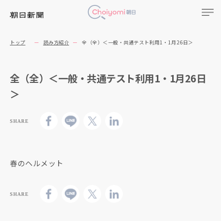
トップ
読み方紹介
全（全）＜一般・共通テスト利用1・1月26日＞
全（全）＜一般・共通テスト利用1・1月26日
＞
SHARE
春のヘルメット
SHARE