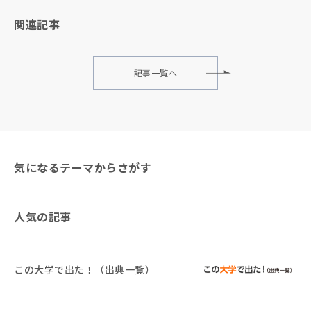
関連記事
記事一覧へ
気になるテーマからさがす
人気の記事
この大学で出た！（出典一覧）