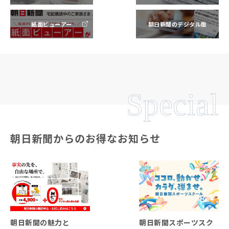
紙面ビューアー
朝日新聞のデジタル版
Special
朝日新聞からのお得なお知らせ
朝日新聞の魅力と
朝日新聞スポーツスク