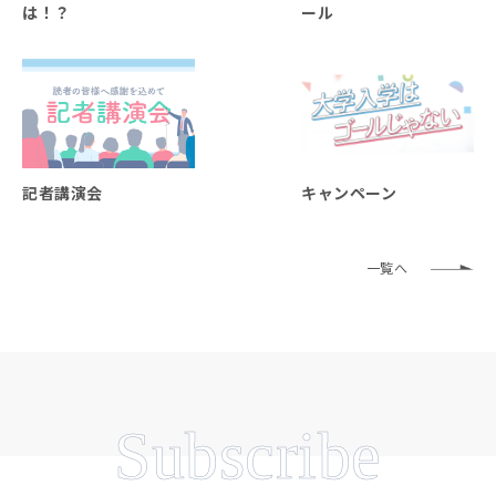
は！？
ール
記者講演会
キャンペーン
一覧へ
Subscribe