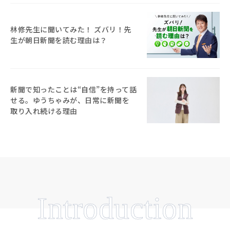
林修先生に聞いてみた！ ズバリ！先
生が朝日新聞を読む理由は？
新聞で知ったことは“自信”を持って話
せる。ゆうちゃみが、日常に新聞を
取り入れ続ける理由
Introduction