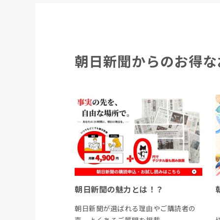
朝日新聞からのお得な
朝日新聞の魅力とは！？
朝日新聞が選ばれる理由やご購読者の