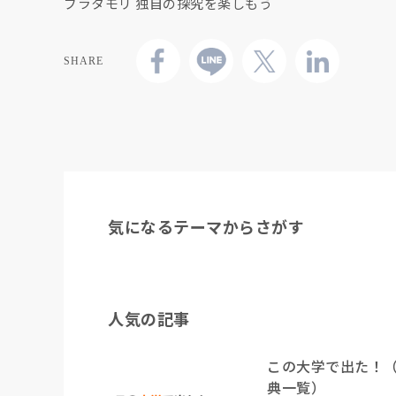
ブラタモリ 独自の探究を楽しもう
SHARE
気になるテーマからさがす
人気の記事
この大学で出た！
典一覧）