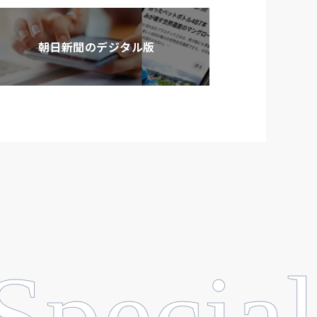
朝日新聞のデジタル版
Special