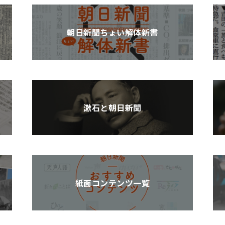
朝日新聞ちょい解体新書
漱石と朝日新聞
紙面コンテンツ一覧