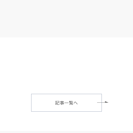
記事一覧へ