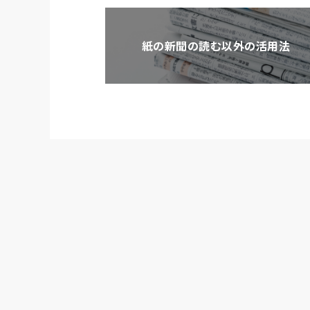
紙の新聞の読む以外の活用法