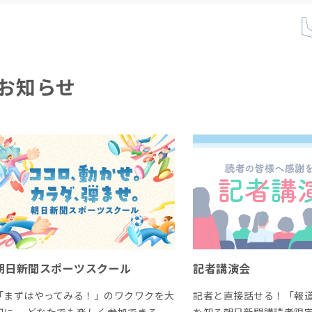
お知らせ
朝日新聞スポーツスクール
記者講演会
「まずはやってみる！」のワクワクを大
記者と直接話せる！「報