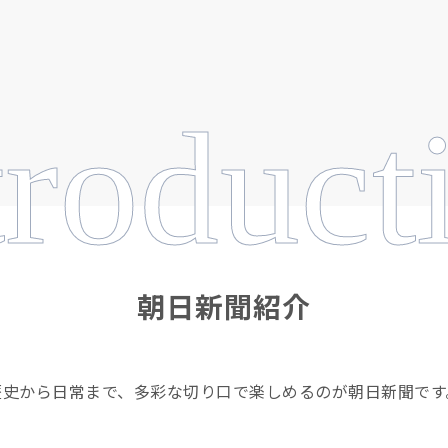
troduct
朝日新聞紹介
歴史から日常まで、多彩な切り口で楽しめるのが朝日新聞です