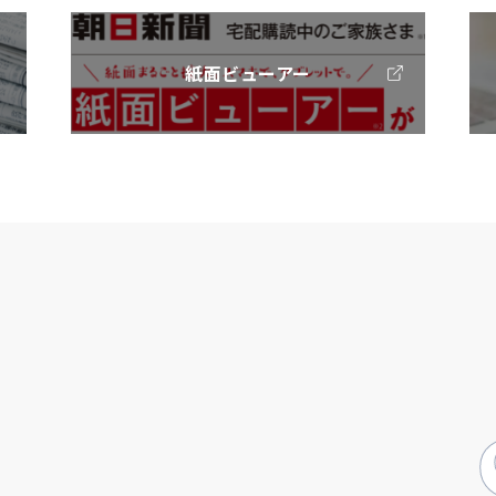
紙面ビューアー