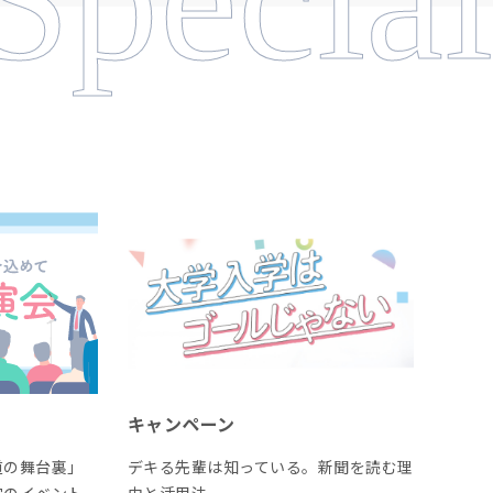
キャンペーン
道の舞台裏」
デキる先輩は知っている。新聞を読む理