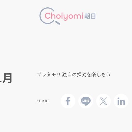
1月
ブラタモリ 独自の探究を楽しもう
SHARE