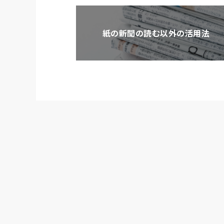
紙の新聞の読む以外の活用法