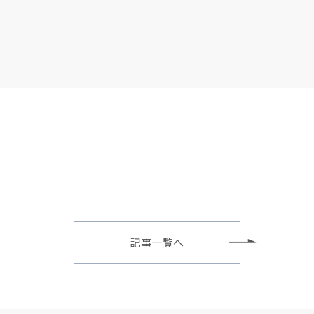
記事一覧へ