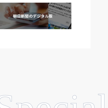
朝日新聞のデジタル版
Special