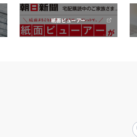
紙面ビューアー