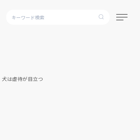
、犬は虐待が目立つ