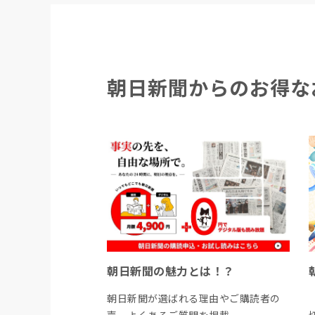
朝日新聞からのお得な
朝日新聞の魅力とは！？
朝日新聞が選ばれる理由やご購読者の