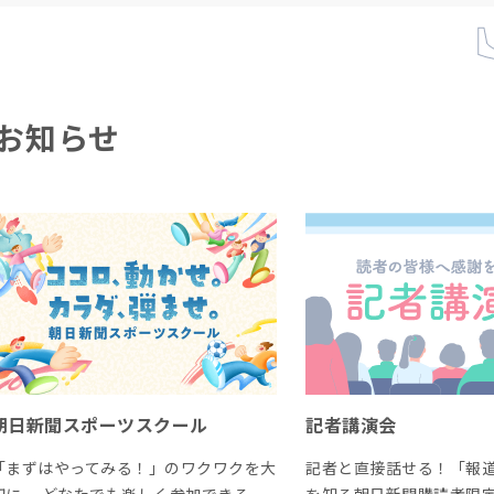
お知らせ
朝日新聞スポーツスクール
記者講演会
「まずはやってみる！」のワクワクを大
記者と直接話せる！「報