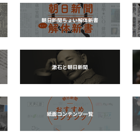
朝日新聞ちょい解体新書
漱石と朝日新聞
紙面コンテンツ一覧