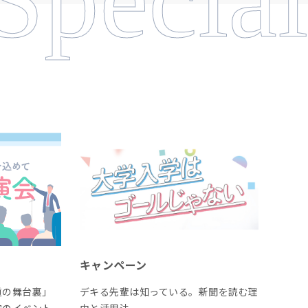
キャンペーン
道の舞台裏」
デキる先輩は知っている。新聞を読む理