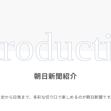
troduct
朝日新聞紹介
歴史から日常まで、多彩な切り口で楽しめるのが朝日新聞です