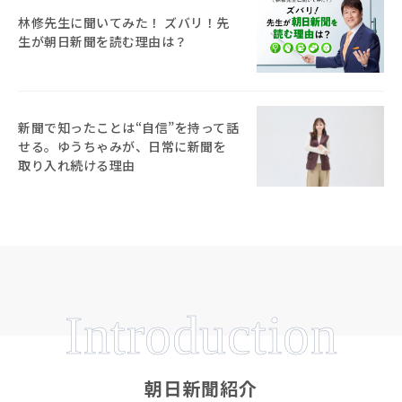
林修先生に聞いてみた！ ズバリ！先
生が朝日新聞を読む理由は？
新聞で知ったことは“自信”を持って話
せる。ゆうちゃみが、日常に新聞を
取り入れ続ける理由
Introduction
朝日新聞紹介