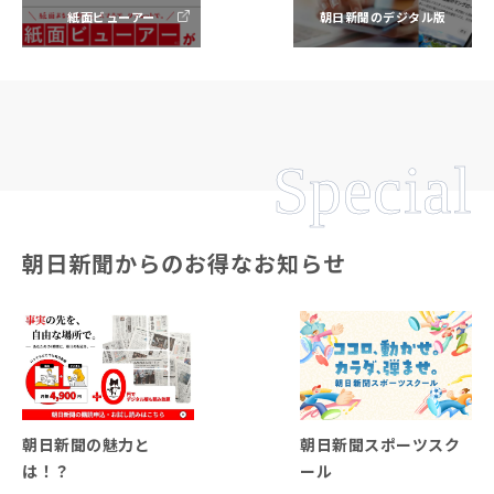
紙面ビューアー
朝日新聞のデジタル版
Special
朝日新聞からのお得なお知らせ
朝日新聞の魅力と
朝日新聞スポーツスク
は！？
ール