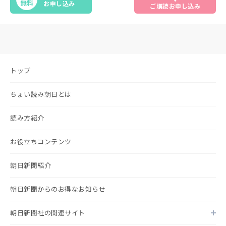
無料
お申し込み
ご購読お申し込み
トップ
ちょい読み朝日とは
読み方紹介
お役立ちコンテンツ
朝日新聞紹介
朝日新聞からのお得なお知らせ
朝日新聞社の関連サイト