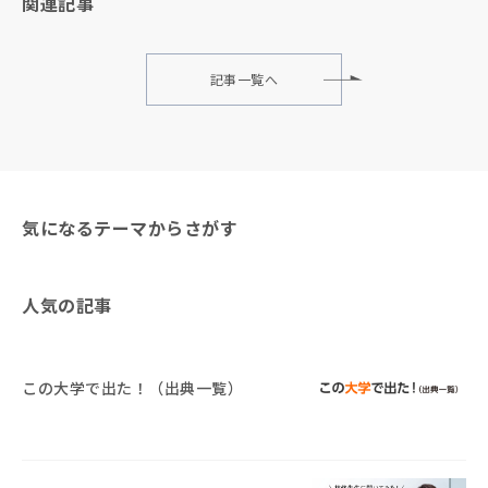
関連記事
記事一覧へ
気になるテーマからさがす
人気の記事
この大学で出た！（出典一覧）