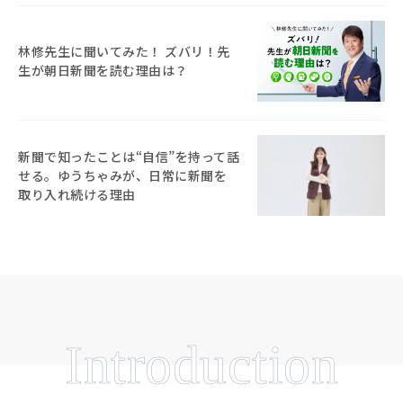
林修先生に聞いてみた！ ズバリ！先
生が朝日新聞を読む理由は？
新聞で知ったことは“自信”を持って話
せる。ゆうちゃみが、日常に新聞を
取り入れ続ける理由
Introduction