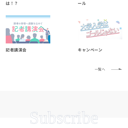
は！？
ール
記者講演会
キャンペーン
一覧へ
Subscribe