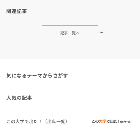
関連記事
記事一覧へ
気になるテーマからさがす
人気の記事
この大学で出た！（出典一覧）