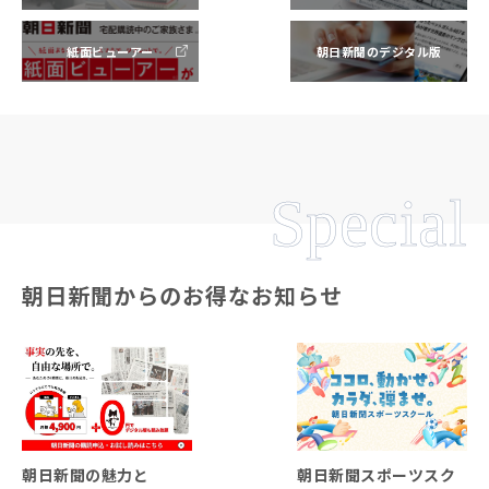
紙面ビューアー
朝日新聞のデジタル版
Special
朝日新聞からのお得なお知らせ
朝日新聞の魅力と
朝日新聞スポーツスク