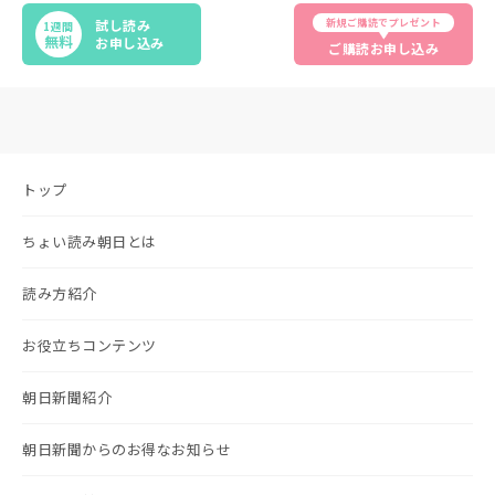
新規ご購読でプレゼント
試し読み
1週間
無料
お申し込み
ご購読お申し込み
トップ
ちょい読み朝日とは
読み方紹介
お役立ちコンテンツ
朝日新聞紹介
朝日新聞からのお得なお知らせ