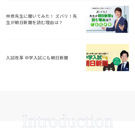
林修先生に聞いてみた！ ズバリ！先
生が朝日新聞を読む理由は？
入試改革 中学入試にも朝日新聞
Introduction