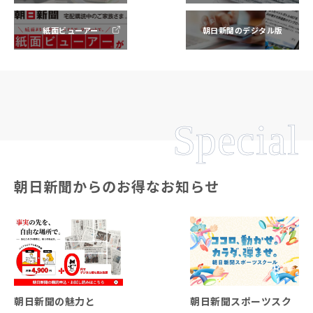
紙面ビューアー
朝日新聞のデジタル版
Special
朝日新聞からのお得なお知らせ
朝日新聞の魅力と
朝日新聞スポーツスク