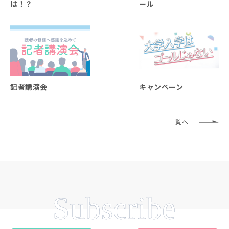
は！？
ール
記者講演会
キャンペーン
一覧へ
Subscribe