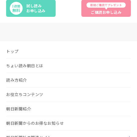
新規ご購読でプレゼント
試し読み
1週間
無料
お申し込み
ご購読お申し込み
トップ
ちょい読み朝日とは
読み方紹介
お役立ちコンテンツ
朝日新聞紹介
朝日新聞からのお得なお知らせ