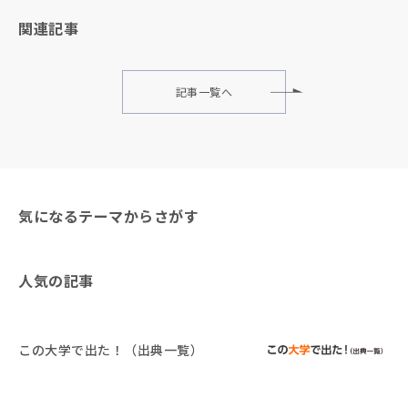
関連記事
記事一覧へ
気になるテーマからさがす
人気の記事
この大学で出た！（出典一覧）