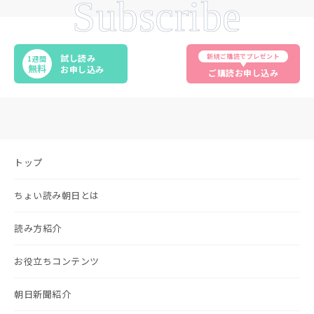
Subscribe
新規ご購読でプレゼント
試し読み
1週間
無料
お申し込み
ご購読お申し込み
トップ
ちょい読み朝日とは
読み方紹介
お役立ちコンテンツ
朝日新聞紹介