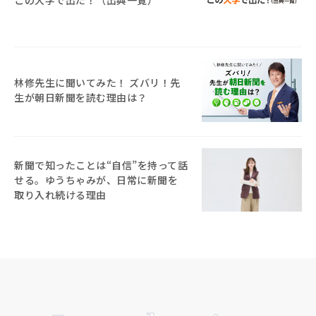
林修先生に聞いてみた！ ズバリ！先
生が朝日新聞を読む理由は？
新聞で知ったことは“自信”を持って話
せる。ゆうちゃみが、日常に新聞を
取り入れ続ける理由