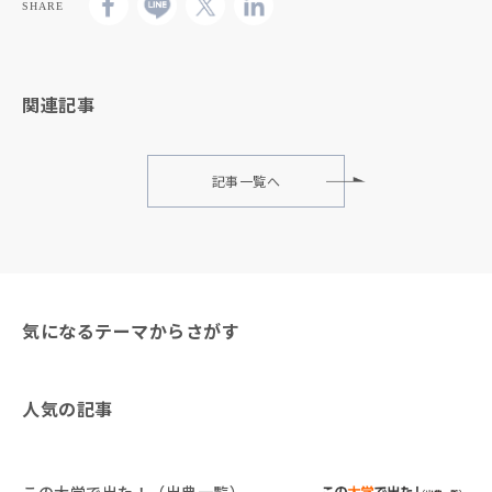
SHARE
関連記事
記事一覧へ
気になるテーマからさがす
人気の記事
この大学で出た！（出典一覧）