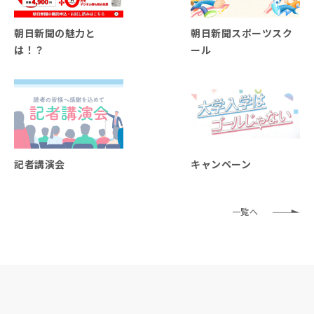
朝日新聞の魅力と
朝日新聞スポーツスク
は！？
ール
記者講演会
キャンペーン
一覧へ