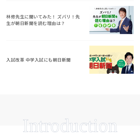
林修先生に聞いてみた！ ズバリ！先
生が朝日新聞を読む理由は？
入試改革 中学入試にも朝日新聞
Introduction