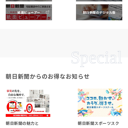
紙面ビューアー
朝日新聞のデジタル版
Special
朝日新聞からのお得なお知らせ
朝日新聞の魅力と
朝日新聞スポーツスク