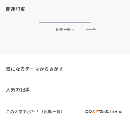
関連記事
記事一覧へ
気になるテーマからさがす
人気の記事
この大学で出た！（出典一覧）