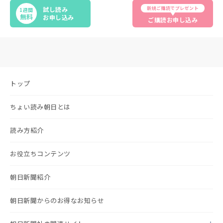
新規ご購読でプレゼント
試し読み
1週間
無料
お申し込み
ご購読お申し込み
トップ
ちょい読み朝日とは
読み方紹介
お役立ちコンテンツ
朝日新聞紹介
朝日新聞からのお得なお知らせ