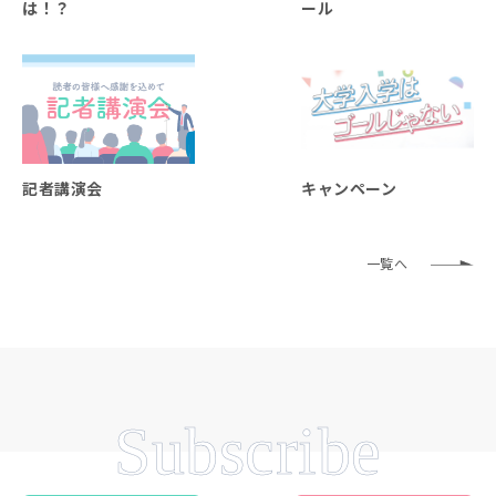
は！？
ール
記者講演会
キャンペーン
一覧へ
Subscribe