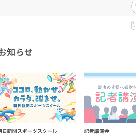
お知らせ
朝日新聞スポーツスクール
記者講演会