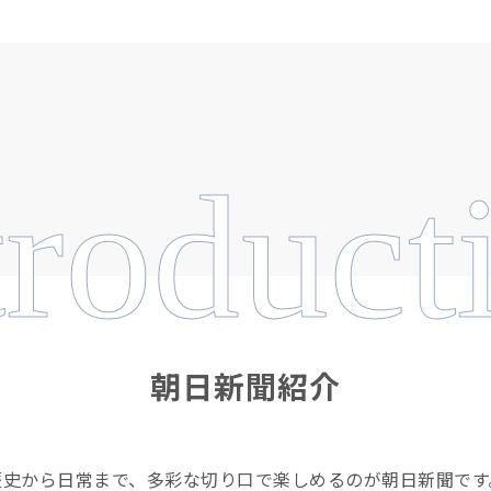
troduct
朝日新聞紹介
歴史から日常まで、多彩な切り口で楽しめるのが朝日新聞です