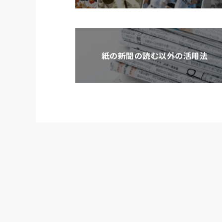
紙の新聞の読む以外の活用法