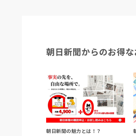
朝日新聞からのお得な
朝日新聞の魅力とは！？