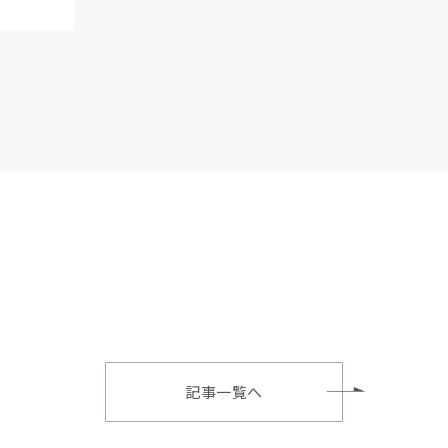
記事一覧へ