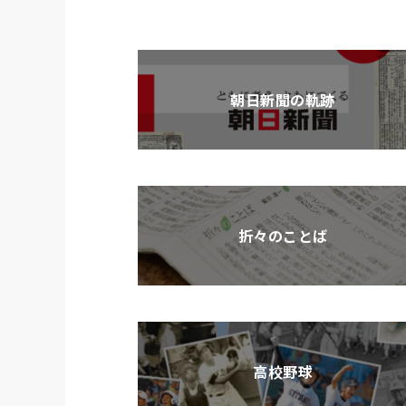
朝日新聞の軌跡
折々のことば
高校野球