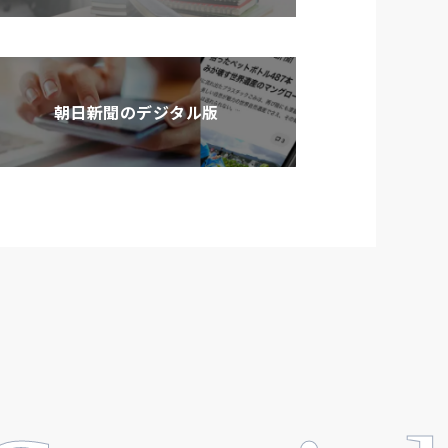
朝日新聞のデジタル版