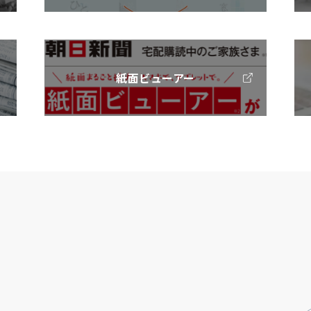
紙面ビューアー