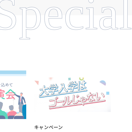
Special
キャンペーン