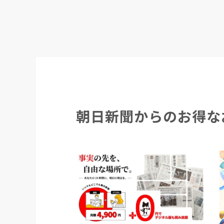
朝日新聞からのお得な