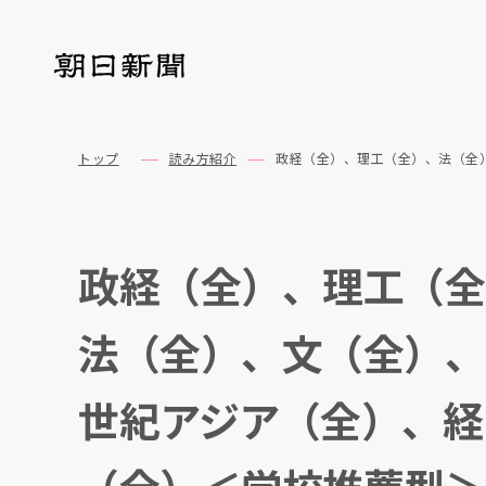
トップ
読み方紹介
政経（全）、理工（全）、法（全
政経（全）、理工（全
法（全）、文（全）、
世紀アジア（全）、経