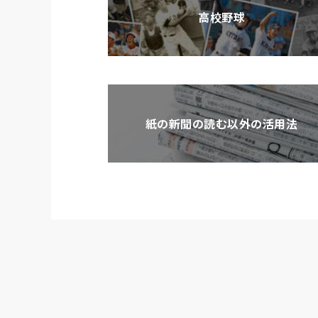
高校野球
紙の新聞の読む以外の活用法