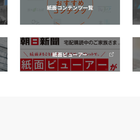
紙面コンテンツ一覧
紙面ビューアー