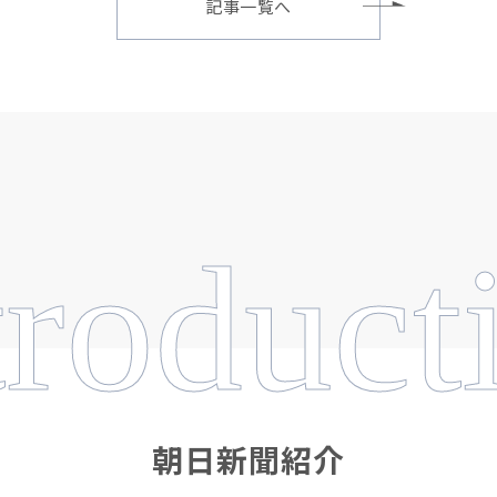
記事一覧へ
troduct
朝日新聞紹介