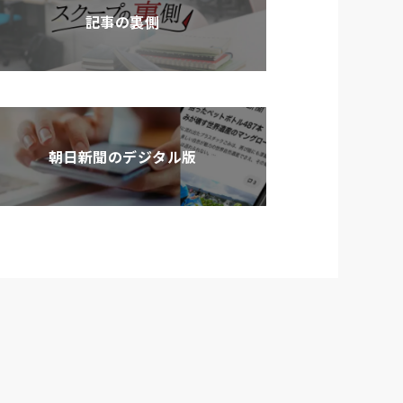
記事の裏側
朝日新聞のデジタル版