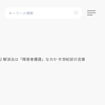
：2 解消法は「障害者優遇」なのか 半世紀前の言葉