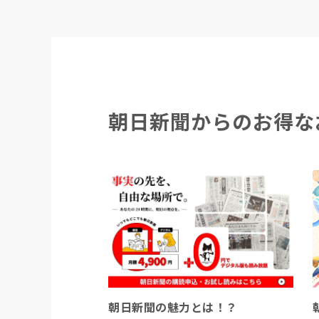
朝日新聞からのお得な
朝日新聞の魅力とは！？