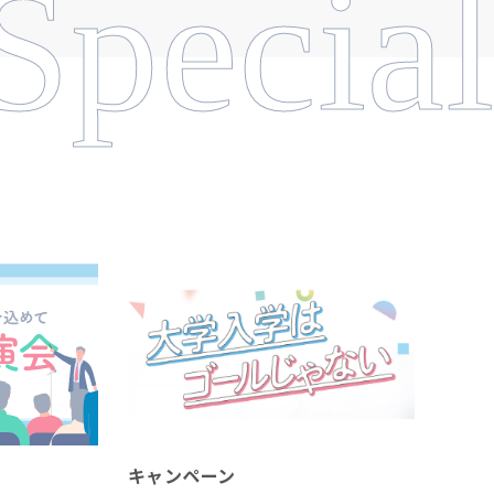
Special
キャンペーン