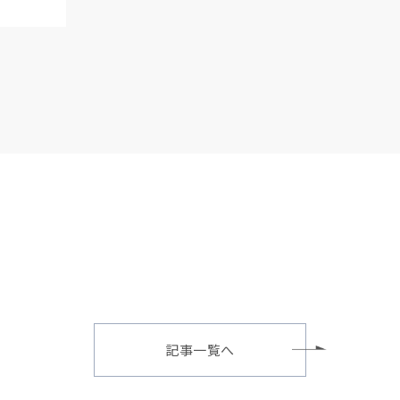
記事一覧へ