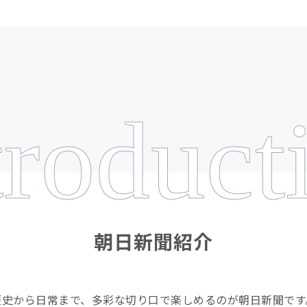
troduct
朝日新聞紹介
歴史から日常まで、多彩な切り口で楽しめるのが朝日新聞です