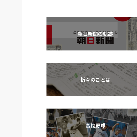
朝日新聞の軌跡
折々のことば
高校野球