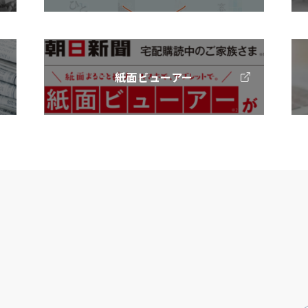
紙面ビューアー