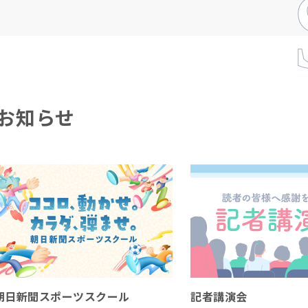
お知らせ
朝日新聞スポーツスクール
記者講演会