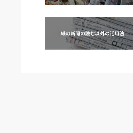
紙の新聞の読む以外の活用法