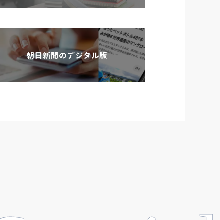
朝日新聞のデジタル版