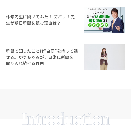
林修先生に聞いてみた！ ズバリ！先
生が朝日新聞を読む理由は？
新聞で知ったことは“自信”を持って話
せる。ゆうちゃみが、日常に新聞を
取り入れ続ける理由
Introduction