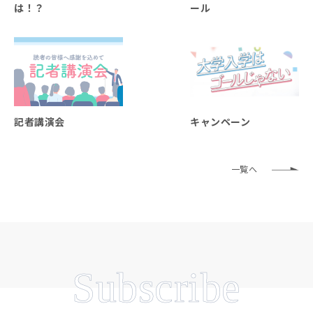
は！？
ール
記者講演会
キャンペーン
一覧へ
Subscribe