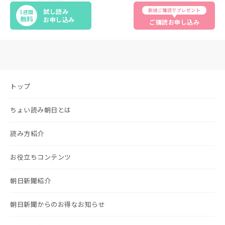
新規ご購読でプレゼント
試し読み
1週間
無料
お申し込み
ご購読お申し込み
トップ
ちょい読み朝日とは
読み方紹介
お役立ちコンテンツ
朝日新聞紹介
朝日新聞からのお得なお知らせ