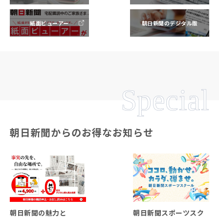
紙面ビューアー
朝日新聞のデジタル版
Special
朝日新聞からのお得なお知らせ
朝日新聞の魅力と
朝日新聞スポーツスク