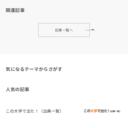
関連記事
記事一覧へ
気になるテーマからさがす
人気の記事
この大学で出た！（出典一覧）