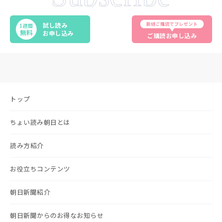
新規ご購読でプレゼント
試し読み
1週間
無料
お申し込み
ご購読お申し込み
トップ
ちょい読み朝日とは
読み方紹介
お役立ちコンテンツ
朝日新聞紹介
朝日新聞からのお得なお知らせ