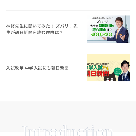
林修先生に聞いてみた！ ズバリ！先
生が朝日新聞を読む理由は？
入試改革 中学入試にも朝日新聞
Introduction