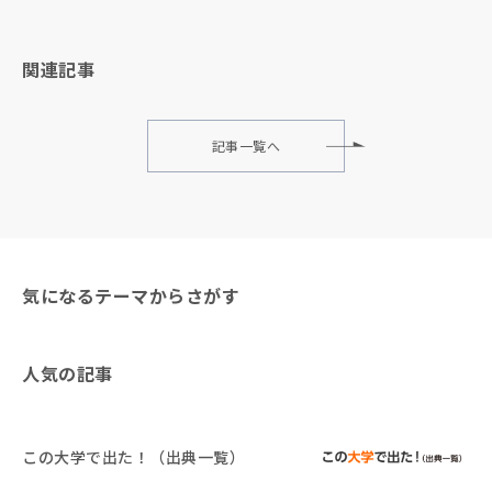
関連記事
記事一覧へ
気になるテーマからさがす
人気の記事
この大学で出た！（出典一覧）