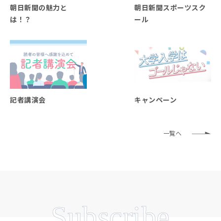
朝日新聞の魅力と
朝日新聞スポーツスク
は！？
ール
記者講演会
キャンペーン
一覧へ
Subscribe