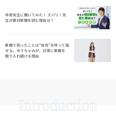
林修先生に聞いてみた！ ズバリ！先
生が朝日新聞を読む理由は？
新聞で知ったことは“自信”を持って話
せる。ゆうちゃみが、日常に新聞を
取り入れ続ける理由
Introduction