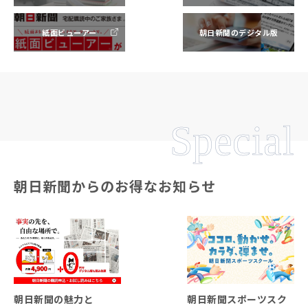
紙面ビューアー
朝日新聞のデジタル版
Special
朝日新聞からのお得なお知らせ
朝日新聞の魅力と
朝日新聞スポーツスク