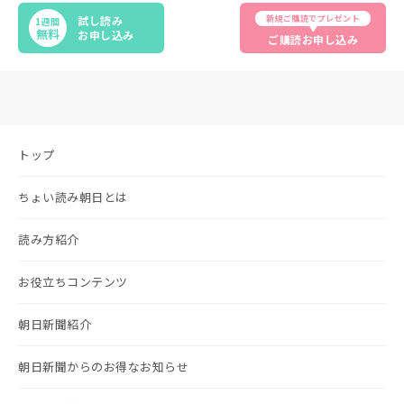
新規ご購読でプレゼント
試し読み
1週間
無料
お申し込み
ご購読お申し込み
トップ
ちょい読み朝日とは
読み方紹介
お役立ちコンテンツ
朝日新聞紹介
朝日新聞からのお得なお知らせ