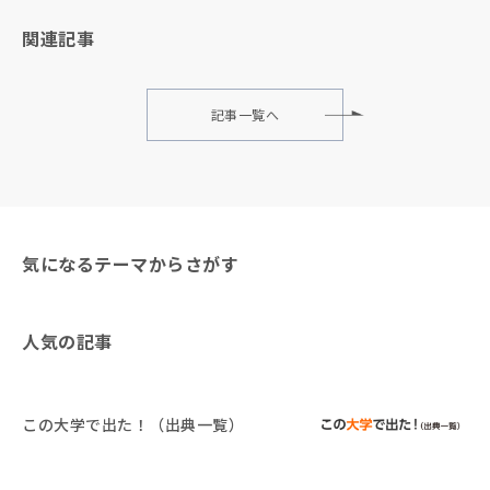
関連記事
記事一覧へ
気になるテーマからさがす
人気の記事
この大学で出た！（出典一覧）