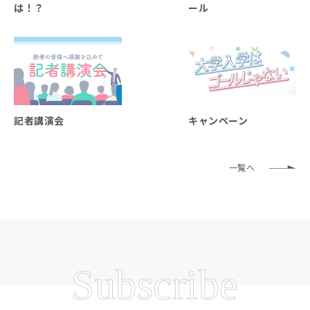
は！？
ール
記者講演会
キャンペーン
一覧へ
Subscribe