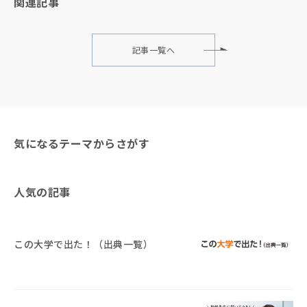
関連記事
記事一覧へ
気になるテーマからさがす
人気の記事
この大学で出た！（出典一覧）