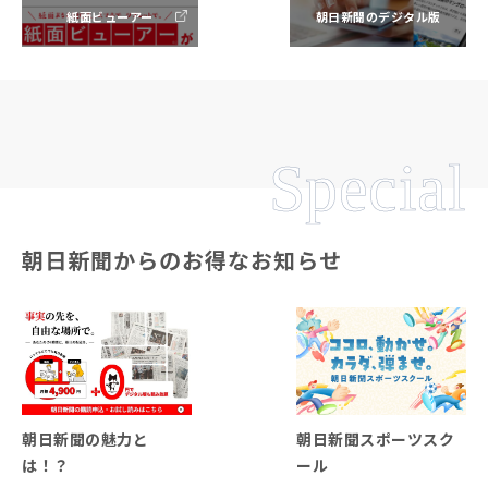
紙面ビューアー
朝日新聞のデジタル版
Special
朝日新聞からのお得なお知らせ
朝日新聞の魅力と
朝日新聞スポーツスク
は！？
ール