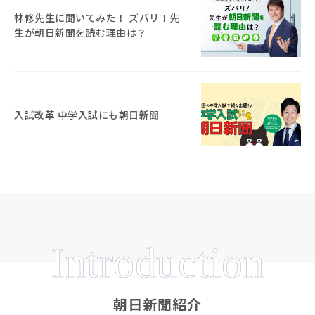
林修先生に聞いてみた！ ズバリ！先
生が朝日新聞を読む理由は？
入試改革 中学入試にも朝日新聞
Introduction
朝日新聞紹介