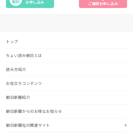
無料
お申し込み
ご購読お申し込み
トップ
ちょい読み朝日とは
読み方紹介
お役立ちコンテンツ
朝日新聞紹介
朝日新聞からのお得なお知らせ
朝日新聞社の関連サイト