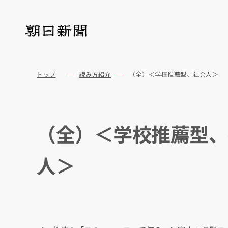
トップ
読み方紹介
（全）＜学校推薦型、社会人＞
（全）＜学校推薦型、
人＞