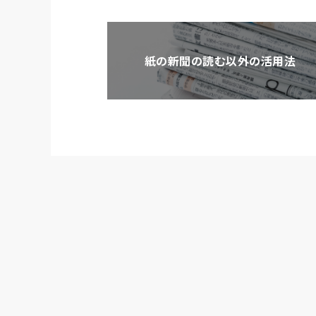
紙の新聞の読む以外の活用法