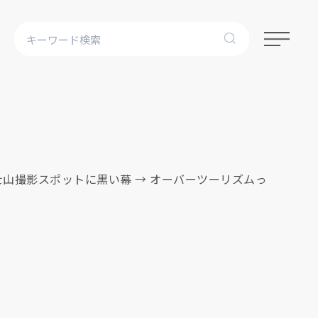
山撮影スポットに黒い幕 → オーバーツーリズムっ