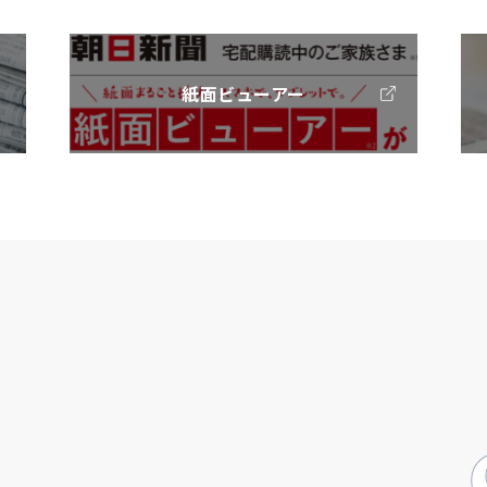
紙面ビューアー