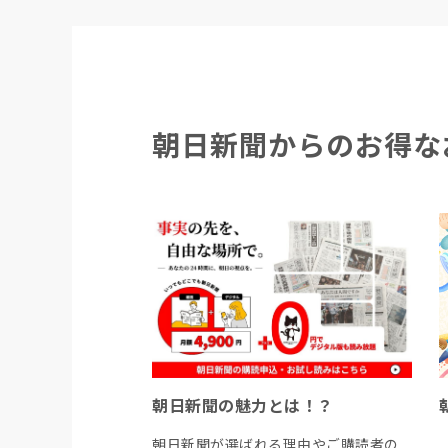
朝日新聞からのお得な
朝日新聞の魅力とは！？
朝日新聞が選ばれる理由やご購読者の