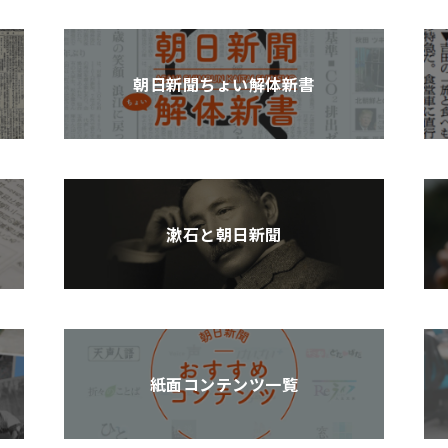
朝日新聞ちょい解体新書
漱石と朝日新聞
紙面コンテンツ一覧