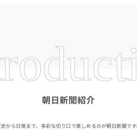
troduct
朝日新聞紹介
歴史から日常まで、多彩な切り口で楽しめるのが朝日新聞です