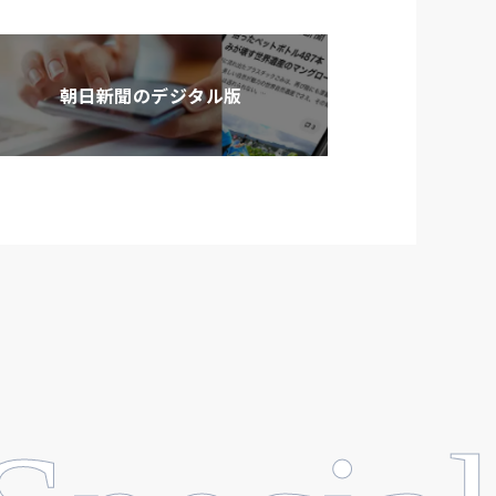
朝日新聞のデジタル版