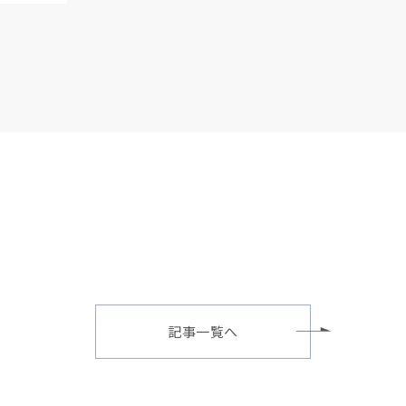
記事一覧へ