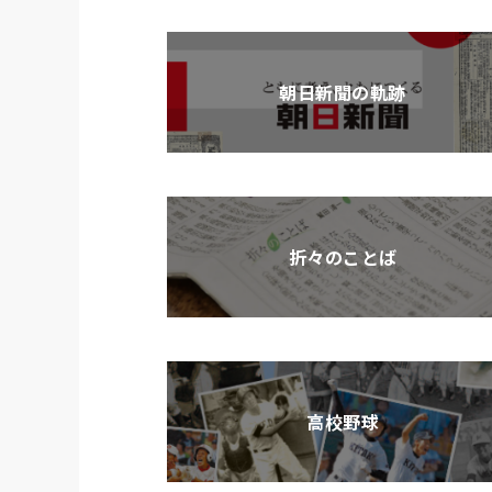
朝日新聞の軌跡
折々のことば
高校野球