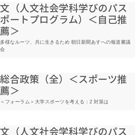
文（人文社会学科学びのパス
ポートプログラム）＜自己推
薦＞
多様なルーツ、共に生きるため 朝日新聞あすへの報道審議
会
総合政策（全）＜スポーツ推
薦＞
＜フォーラム＞大学スポーツを考える：2 対策は
文（人文社会学科学びのパス