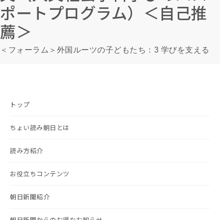
ポートプログラム）＜自己推
薦＞
＜フォーラム＞外国ルーツの子どもたち：3 学びを支える
トップ
ちょい読み朝日とは
読み方紹介
お役立ちコンテンツ
朝日新聞紹介
朝日新聞からのお得なお知らせ