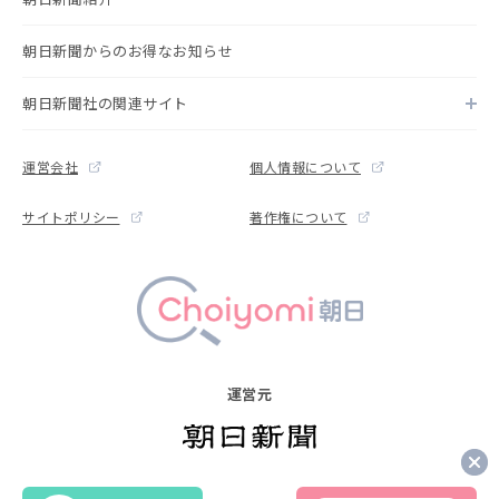
朝日新聞からのお得なお知らせ
朝日新聞社の関連サイト
運営会社
個人情報について
サイトポリシー
著作権について
運営元