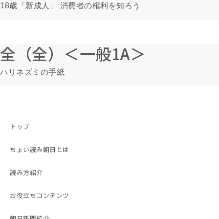
18歳「新成人」 消費者の権利を知ろう
全（全）＜一般1A＞
ハリネズミの手紙
トップ
ちょい読み朝日とは
読み方紹介
お役立ちコンテンツ
朝日新聞紹介