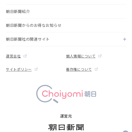
朝日新聞紹介
朝日新聞からのお得なお知らせ
朝日新聞社の関連サイト
運営会社
個人情報について
サイトポリシー
著作権について
運営元