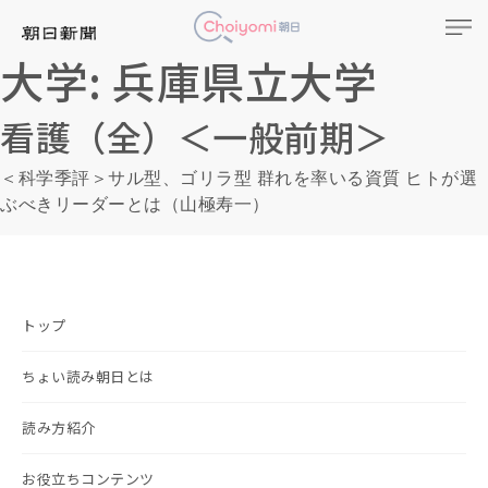
大学:
兵庫県立大学
看護（全）＜一般前期＞
＜科学季評＞サル型、ゴリラ型 群れを率いる資質 ヒトが選
ぶべきリーダーとは（山極寿一）
トップ
ちょい読み朝日とは
読み方紹介
お役立ちコンテンツ