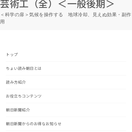
芸術工（全）＜一般後期＞
＜科学の扉＞気候を操作する 地球冷却、見えぬ効果・副作
用
トップ
ちょい読み朝日とは
読み方紹介
お役立ちコンテンツ
朝日新聞紹介
朝日新聞からのお得なお知らせ