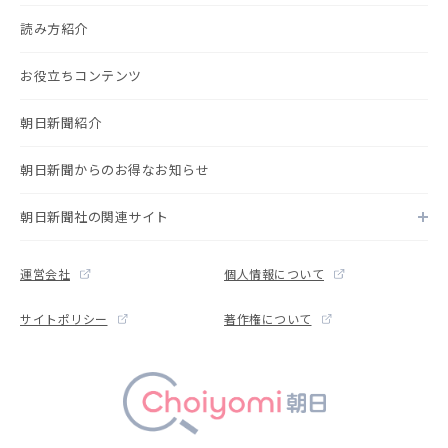
読み方紹介
お役立ちコンテンツ
朝日新聞紹介
朝日新聞からのお得なお知らせ
朝日新聞社の関連サイト
運営会社
個人情報について
サイトポリシー
著作権について