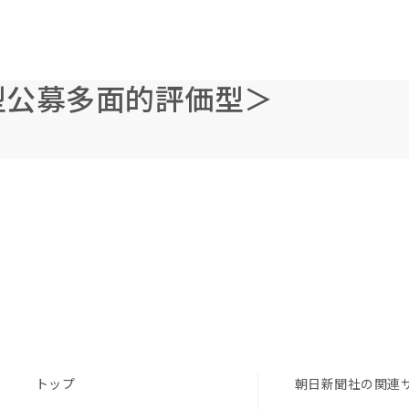
型公募多面的評価型＞
トップ
朝日新聞社の関連