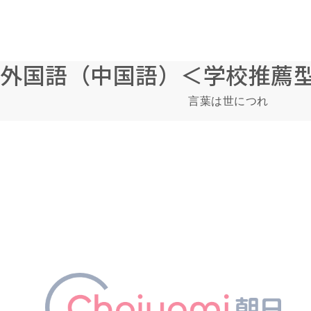
外国語（中国語）＜学校推薦
言葉は世につれ