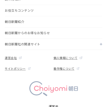
お役立ちコンテンツ
朝日新聞紹介
朝日新聞からのお得なお知らせ
朝日新聞社の関連サイト
運営会社
個人情報について
サイトポリシー
著作権について
運営元