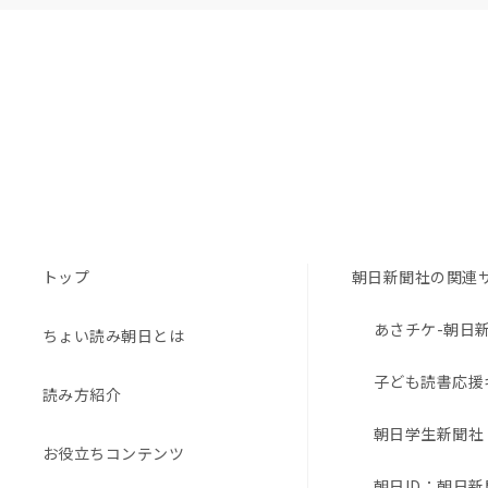
トップ
朝日新聞社の関連
あさチケ-朝日
ちょい読み朝日とは
子ども読書応援
読み方紹介
朝日学生新聞社
お役立ちコンテンツ
朝日ID：朝日新