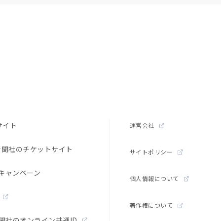
サイト
運営会社
新聞社のチケットサイト
サイトポリシー
キャンペーン
個人情報について
著作権について
聞社のオンライン共通ID