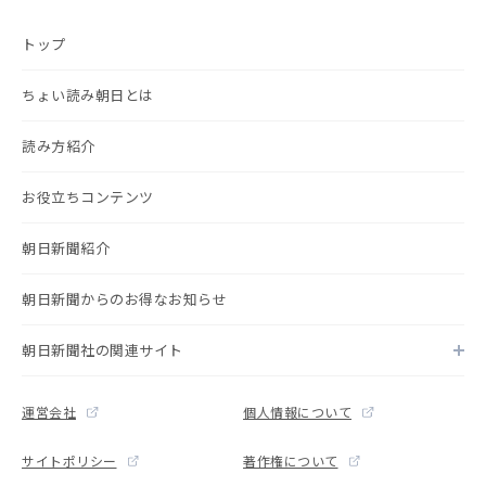
トップ
ちょい読み朝日とは
読み方紹介
お役立ちコンテンツ
朝日新聞紹介
朝日新聞からのお得なお知らせ
朝日新聞社の関連サイト
運営会社
個人情報について
サイトポリシー
著作権について