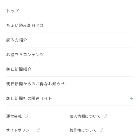
トップ
ちょい読み朝日とは
読み方紹介
お役立ちコンテンツ
朝日新聞紹介
朝日新聞からのお得なお知らせ
朝日新聞社の関連サイト
運営会社
個人情報について
サイトポリシー
著作権について