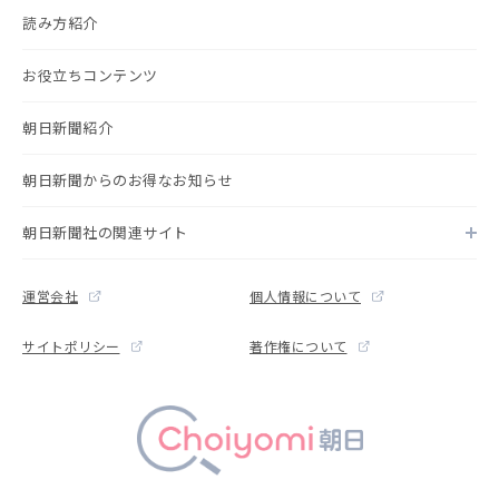
読み方紹介
お役立ちコンテンツ
朝日新聞紹介
朝日新聞からのお得なお知らせ
朝日新聞社の関連サイト
運営会社
個人情報について
サイトポリシー
著作権について