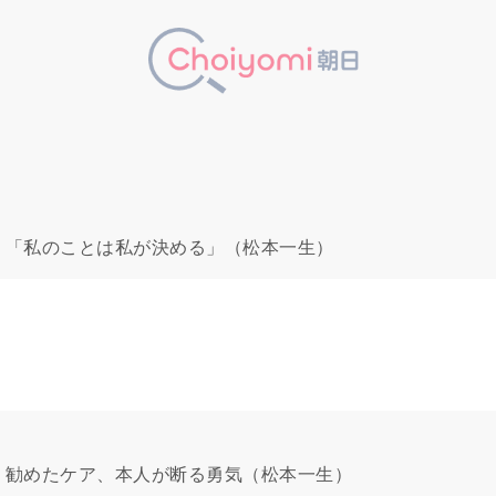
＞「私のことは私が決める」（松本一生）
＞勧めたケア、本人が断る勇気（松本一生）