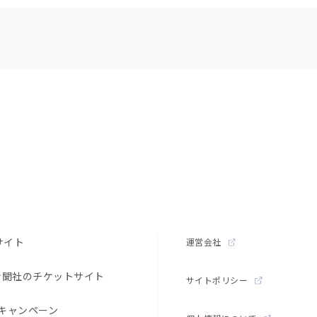
サイト
運営会社
新聞社のチケットサイト
サイトポリシー
キャンペーン