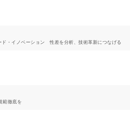
ェンダード・イノベーション 性差を分析、技術革新につなげる
規範徹底を