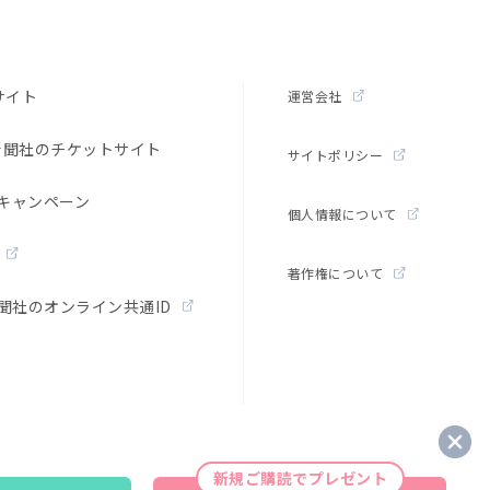
サイト
運営会社
新聞社のチケットサイト
サイトポリシー
キャンペーン
個人情報について
著作権について
聞社のオンライン共通ID
新規ご購読でプレゼント