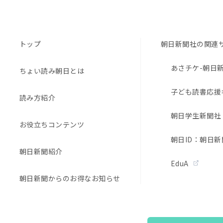
トップ
朝日新聞社の関連
あさチケ-朝日
ちょい読み朝日とは
子ども読書応援
読み方紹介
朝日学生新聞社
お役立ちコンテンツ
朝日ID：朝日新
朝日新聞紹介
EduA
朝日新聞からのお得なお知らせ