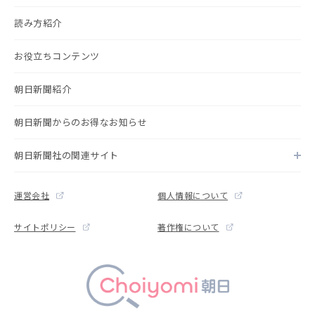
読み方紹介
お役立ちコンテンツ
朝日新聞紹介
朝日新聞からのお得なお知らせ
朝日新聞社の関連サイト
運営会社
個人情報について
サイトポリシー
著作権について