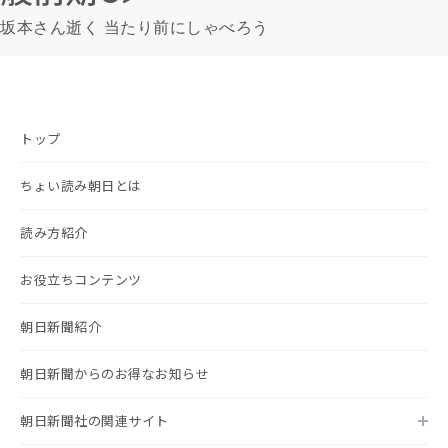
坂本さん逝く 当たり前にしゃべろう
トップ
ちょい読み朝日とは
読み方紹介
お役立ちコンテンツ
朝日新聞紹介
朝日新聞からのお得なお知らせ
朝日新聞社の関連サイト