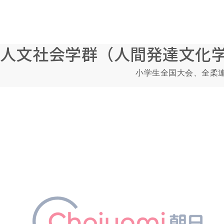
人文社会学群（人間発達文化
小学生全国大会、全柔連