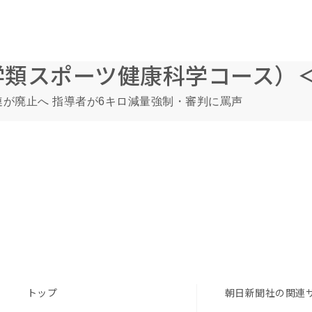
学類スポーツ健康科学コース）
が廃止へ 指導者が6キロ減量強制・審判に罵声
トップ
朝日新聞社の関連