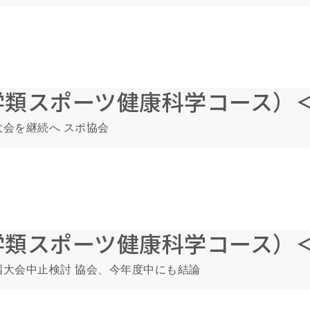
学類スポーツ健康科学コース）
会を継続へ スポ協会
学類スポーツ健康科学コース）
大会中止検討 協会、今年度中にも結論