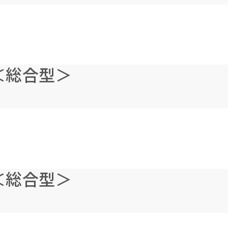
＜総合型＞
＜総合型＞