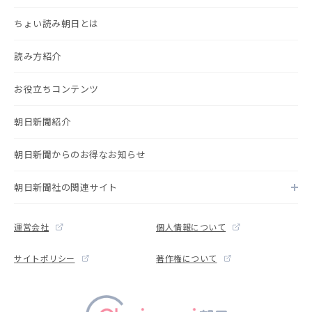
ちょい読み朝日とは
読み方紹介
お役立ちコンテンツ
朝日新聞紹介
朝日新聞からのお得なお知らせ
朝日新聞社の関連サイト
運営会社
個人情報について
サイトポリシー
著作権について