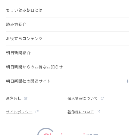
ちょい読み朝日とは
読み方紹介
お役立ちコンテンツ
朝日新聞紹介
朝日新聞からのお得なお知らせ
朝日新聞社の関連サイト
運営会社
個人情報について
サイトポリシー
著作権について