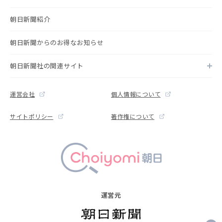
朝日新聞紹介
朝日新聞からのお得なお知らせ
朝日新聞社の関連サイト
運営会社
個人情報について
サイトポリシー
著作権について
運営元