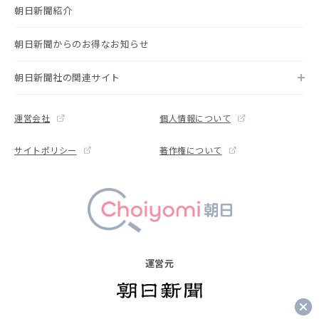
朝日新聞紹介
朝日新聞からのお得なお知らせ
朝日新聞社の関連サイト
運営会社
個人情報について
サイトポリシー
著作権について
運営元