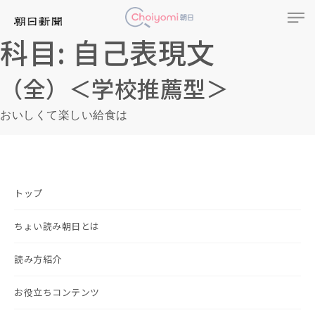
科目:
自己表現文
（全）＜学校推薦型＞
おいしくて楽しい給食は
トップ
ちょい読み朝日とは
読み方紹介
お役立ちコンテンツ