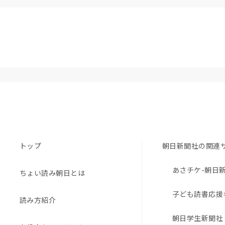
トップ
朝日新聞社の関連
あさチケ-朝日
ちょい読み朝日とは
子ども読書応援
読み方紹介
朝日学生新聞社