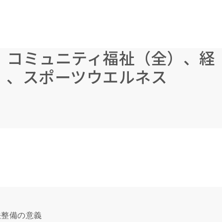
、コミュニティ福祉（全）、経
）、スポーツウエルネス
法整備の意義