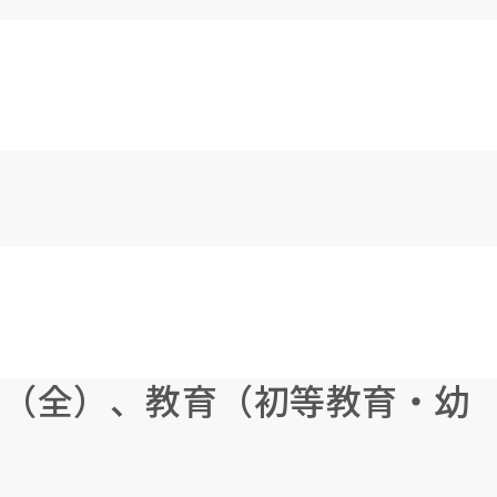
会（全）、教育（初等教育・幼