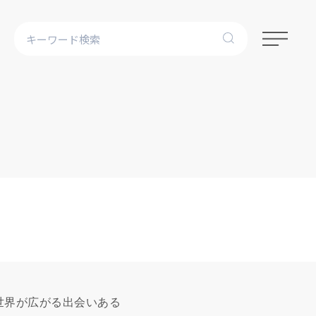
世界が広がる出会いある