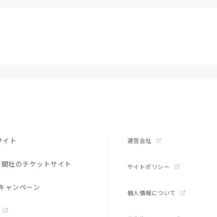
サイト
運営会社
新聞社のチケットサイト
サイトポリシー
キャンペーン
個人情報について