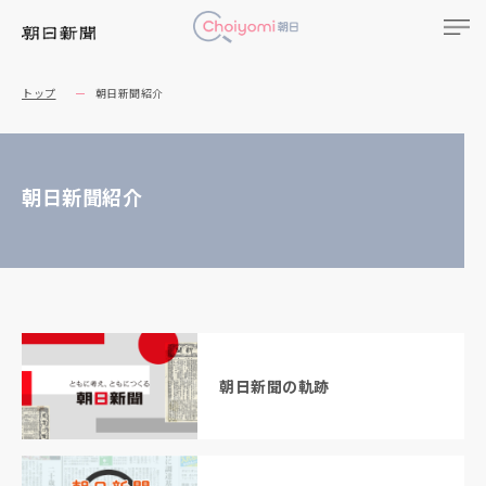
トップ
朝日新聞紹介
朝日新聞紹介
朝日新聞の軌跡