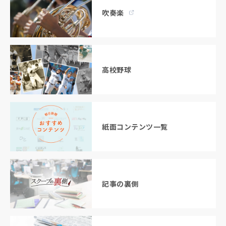
吹奏楽
高校野球
紙面コンテンツ一覧
記事の裏側