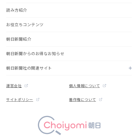
読み方紹介
お役立ちコンテンツ
朝日新聞紹介
朝日新聞からのお得なお知らせ
朝日新聞社の関連サイト
運営会社
個人情報について
サイトポリシー
著作権について