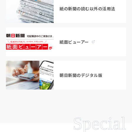
紙の新聞の読む以外の活用法
紙面ビューアー
朝日新聞のデジタル版
Special