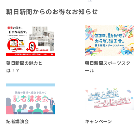
朝日新聞からのお得なお知らせ
朝日新聞の魅力と
朝日新聞スポーツスク
は！？
ール
記者講演会
キャンペーン