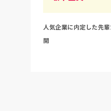
人気企業に内定した先輩
開