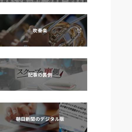
吹奏楽
記事の裏側
朝日新聞のデジタル版