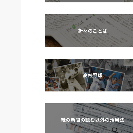
折々のことば
高校野球
紙の新聞の読む以外の活用法