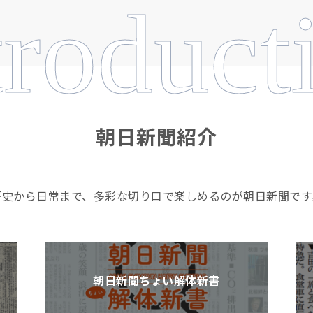
troduct
朝日新聞紹介
歴史から日常まで、多彩な切り口で楽しめるのが朝日新聞です
朝日新聞ちょい解体新書