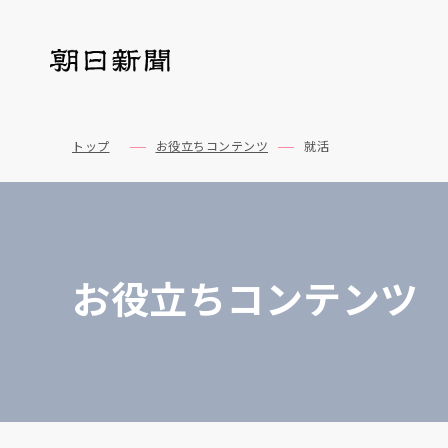
トップ
お役立ちコンテンツ
就活
お役立ちコンテンツ