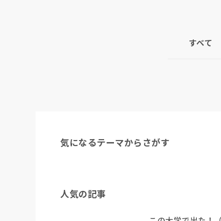
すべて
気になるテーマからさがす
人気の記事
この大学で出た！