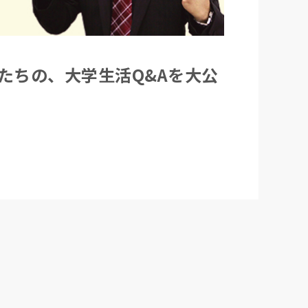
たちの、大学生活Q&Aを大公