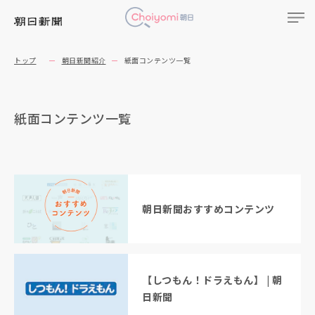
トップ
朝日新聞紹介
紙面コンテンツ一覧
紙面コンテンツ一覧
朝日新聞おすすめコンテンツ
【しつもん！ドラえもん】 | 朝
日新聞