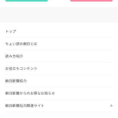
トップ
ちょい読み朝日とは
読み方紹介
お役立ちコンテンツ
朝日新聞紹介
朝日新聞からのお得なお知らせ
朝日新聞社の関連サイト